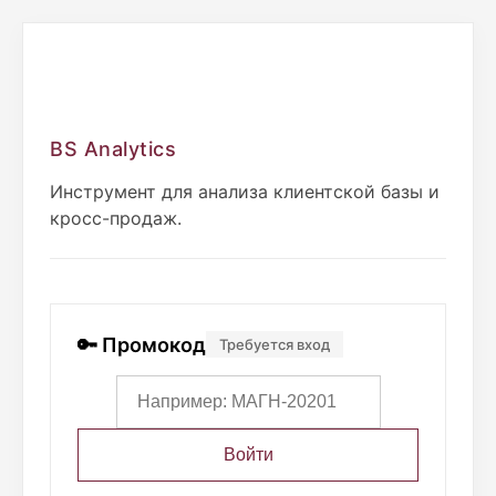
BS Analytics
Инструмент для анализа клиентской базы и
кросс-продаж.
🔑 Промокод
Требуется вход
Войти