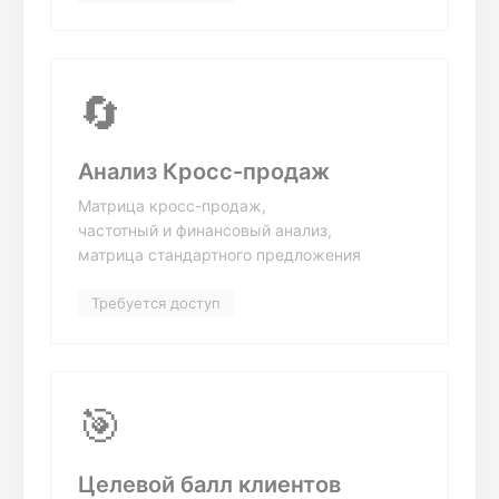
🔄
Анализ Кросс-продаж
Матрица кросс-продаж,
частотный и финансовый анализ,
матрица стандартного предложения
Требуется доступ
🎯
Целевой балл клиентов